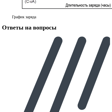
График заряда
Ответы на вопросы