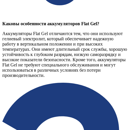
Каковы особенности аккумуляторов Flat Gel?
Аккумуляторы Flat Gel отличаются тем, что они используют
гелиевый электролит, который обеспечивает надежную
работу в вертикальном положении и при высоких
температурах. Они имеют длительный срок службы, хорошую
устойчивость к глубоким разрядам, низкую саморазрядку и
высокие показатели безопасности. Кроме того, аккумуляторы
Flat Gel не требуют специального обслуживания и могут
использоваться в различных условиях без потери
производительности.