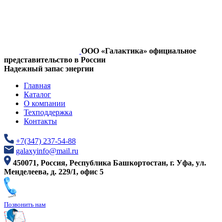
ООО «Галактика» официальное
представительство в России
Надежный запас энергии
Главная
Каталог
О компании
Техподдержка
Контакты
+7(347) 237-54-88
galaxyinfo@mail.ru
450071, Россия, Республика Башкортостан, г. Уфа, ул.
Менделеева, д. 229/1, офис 5
Позвонить нам