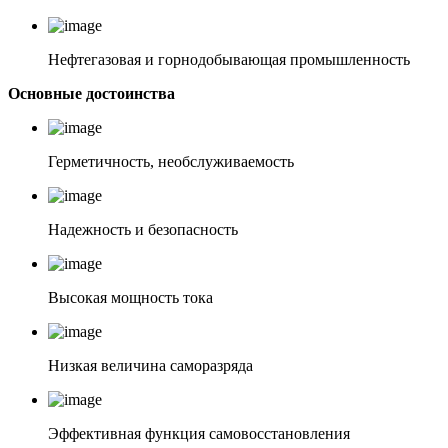
Нефтегазовая и горнодобывающая промышленность
Основные достоинства
Герметичность, необслуживаемость
Надежность и безопасность
Высокая мощность тока
Низкая величина саморазряда
Эффективная функция самовосстановления