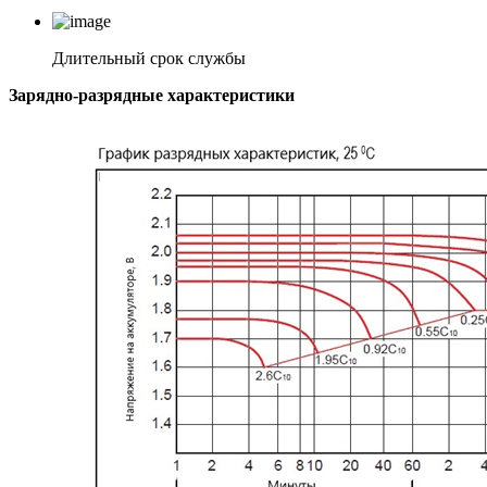
Длительный срок службы
Зарядно-разрядные характеристики