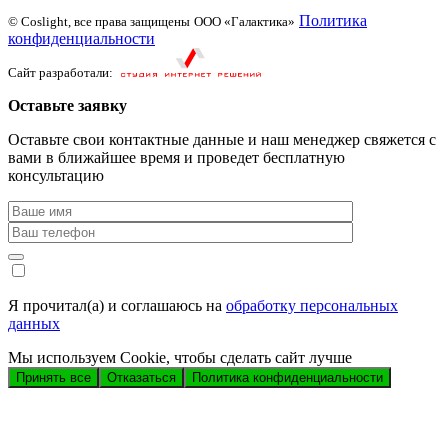
Политика
© Coslight, все права защищены
ООО «Галактика»
конфиденциальности
Сайт разработали:
Оставьте заявку
Оставьте свои контактные данные и наш менеджер свяжется с
вами в ближайшее время и проведет бесплатную
консультацию
Я прочитал(а) и соглашаюсь на
обработку персональных
данных
Мы используем Cookie, чтобы сделать сайт лучше
Принять все
Отказаться
Политика конфиденциальности