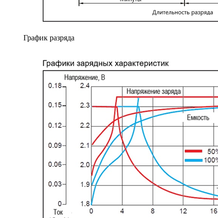
График разряда