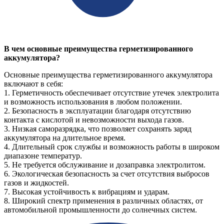
В чем основные преимущества герметизированного
аккумулятора?
Основные преимущества герметизированного аккумулятора
включают в себя:
1. Герметичность обеспечивает отсутствие утечек электролита
и возможность использования в любом положении.
2. Безопасность в эксплуатации благодаря отсутствию
контакта с кислотой и невозможности выхода газов.
3. Низкая саморазрядка, что позволяет сохранять заряд
аккумулятора на длительное время.
4. Длительный срок службы и возможность работы в широком
диапазоне температур.
5. Не требуется обслуживание и дозаправка электролитом.
6. Экологическая безопасность за счет отсутствия выбросов
газов и жидкостей.
7. Высокая устойчивость к вибрациям и ударам.
8. Широкий спектр применения в различных областях, от
автомобильной промышленности до солнечных систем.