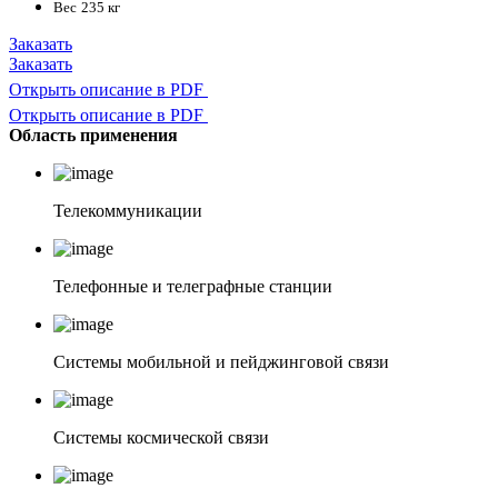
Вес
235 кг
Заказать
Заказать
Открыть описание в PDF
Открыть описание в PDF
Область применения
Телекоммуникации
Телефонные и телеграфные станции
Системы мобильной и пейджинговой связи
Системы космической связи