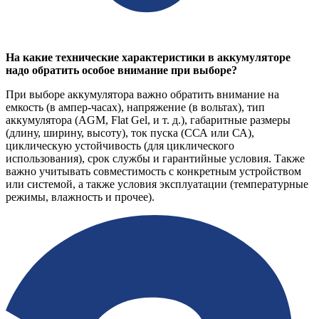
На какие технические характеристики в аккумуляторе
надо обратить особое внимание при выборе?
При выборе аккумулятора важно обратить внимание на
емкость (в ампер-часах), напряжение (в вольтах), тип
аккумулятора (AGM, Flat Gel, и т. д.), габаритные размеры
(длину, ширину, высоту), ток пуска (ССА или СА),
циклическую устойчивость (для циклического
использования), срок службы и гарантийные условия. Также
важно учитывать совместимость с конкретным устройством
или системой, а также условия эксплуатации (температурные
режимы, влажность и прочее).