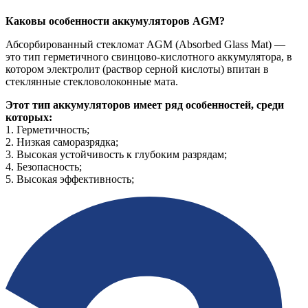
Каковы особенности аккумуляторов AGM?
Абсорбированный стекломат AGM (Absorbed Glass Mat) —
это тип герметичного свинцово-кислотного аккумулятора, в
котором электролит (раствор серной кислоты) впитан в
стеклянные стекловолоконные мата.
Этот тип аккумуляторов имеет ряд особенностей, среди
которых:
1. Герметичность;
2. Низкая саморазрядка;
3. Высокая устойчивость к глубоким разрядам;
4. Безопасность;
5. Высокая эффективность;