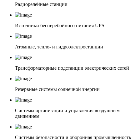
Радиорелейные станции
Источники бесперебойного питания UPS
Атомные, тепло- и гидроэлектростанции
Трансформаторные подстанции электрических сетей
Резервные системы солнечной энергии
Системы организации и управления воздушным
движением
Системы безопасности и оборонная промышленность