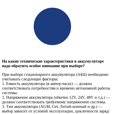
На какие технические характеристики в аккумуляторе
надо обратить особое внимание при выборе?
При выборе стационарного аккумулятора (АКБ) необходимо
учитывать следующие факторы:
1. Емкость аккумулятора (в ампер-часах) — должна
соответствовать потребностям и времени автономной работы
системы.
2. Напряжение аккумулятора (обычно 12V, 24V, 48V и т.д.) —
должно соответствовать требуемому напряжению системы.
3. Тип аккумулятора (AGM, Gel, Литий-ионный и др.) —
выбор зависит от условий эксплуатации, цикличности заряд/