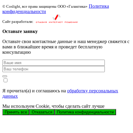
Политика
© Coslight, все права защищены
ООО «Галактика»
конфиденциальности
Сайт разработали:
Оставьте заявку
Оставьте свои контактные данные и наш менеджер свяжется с
вами в ближайшее время и проведет бесплатную
консультацию
Я прочитал(а) и соглашаюсь на
обработку персональных
данных
Мы используем Cookie, чтобы сделать сайт лучше
Принять все
Отказаться
Политика конфиденциальности