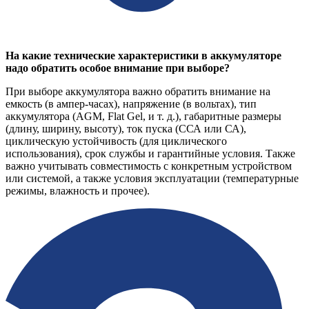
На какие технические характеристики в аккумуляторе
надо обратить особое внимание при выборе?
При выборе аккумулятора важно обратить внимание на
емкость (в ампер-часах), напряжение (в вольтах), тип
аккумулятора (AGM, Flat Gel, и т. д.), габаритные размеры
(длину, ширину, высоту), ток пуска (ССА или СА),
циклическую устойчивость (для циклического
использования), срок службы и гарантийные условия. Также
важно учитывать совместимость с конкретным устройством
или системой, а также условия эксплуатации (температурные
режимы, влажность и прочее).