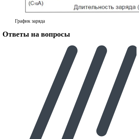
График заряда
Ответы на вопросы