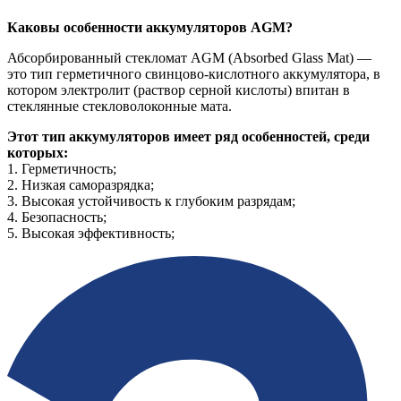
Каковы особенности аккумуляторов AGM?
Абсорбированный стекломат AGM (Absorbed Glass Mat) —
это тип герметичного свинцово-кислотного аккумулятора, в
котором электролит (раствор серной кислоты) впитан в
стеклянные стекловолоконные мата.
Этот тип аккумуляторов имеет ряд особенностей, среди
которых:
1. Герметичность;
2. Низкая саморазрядка;
3. Высокая устойчивость к глубоким разрядам;
4. Безопасность;
5. Высокая эффективность;