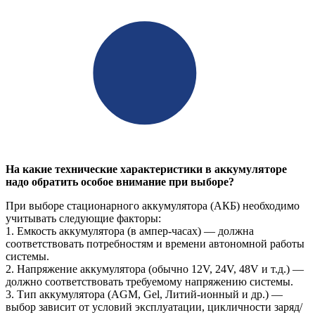
На какие технические характеристики в аккумуляторе
надо обратить особое внимание при выборе?
При выборе стационарного аккумулятора (АКБ) необходимо
учитывать следующие факторы:
1. Емкость аккумулятора (в ампер-часах) — должна
соответствовать потребностям и времени автономной работы
системы.
2. Напряжение аккумулятора (обычно 12V, 24V, 48V и т.д.) —
должно соответствовать требуемому напряжению системы.
3. Тип аккумулятора (AGM, Gel, Литий-ионный и др.) —
выбор зависит от условий эксплуатации, цикличности заряд/