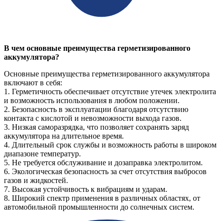
В чем основные преимущества герметизированного
аккумулятора?
Основные преимущества герметизированного аккумулятора
включают в себя:
1. Герметичность обеспечивает отсутствие утечек электролита
и возможность использования в любом положении.
2. Безопасность в эксплуатации благодаря отсутствию
контакта с кислотой и невозможности выхода газов.
3. Низкая саморазрядка, что позволяет сохранять заряд
аккумулятора на длительное время.
4. Длительный срок службы и возможность работы в широком
диапазоне температур.
5. Не требуется обслуживание и дозаправка электролитом.
6. Экологическая безопасность за счет отсутствия выбросов
газов и жидкостей.
7. Высокая устойчивость к вибрациям и ударам.
8. Широкий спектр применения в различных областях, от
автомобильной промышленности до солнечных систем.