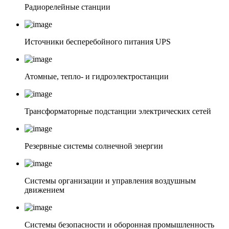
Радиорелейные станции
Источники бесперебойного питания UPS
Атомные, тепло- и гидроэлектростанции
Трансформаторные подстанции электрических сетей
Резервные системы солнечной энергии
Системы организации и управления воздушным
движением
Системы безопасности и оборонная промышленность