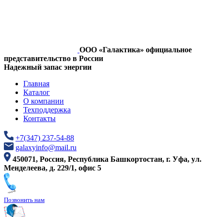
ООО «Галактика» официальное
представительство в России
Надежный запас энергии
Главная
Каталог
О компании
Техподдержка
Контакты
+7(347) 237-54-88
galaxyinfo@mail.ru
450071, Россия, Республика Башкортостан, г. Уфа, ул.
Менделеева, д. 229/1, офис 5
Позвонить нам