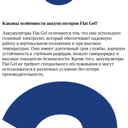
Каковы особенности аккумуляторов Flat Gel?
Аккумуляторы Flat Gel отличаются тем, что они используют
гелиевый электролит, который обеспечивает надежную
работу в вертикальном положении и при высоких
температурах. Они имеют длительный срок службы, хорошую
устойчивость к глубоким разрядам, низкую саморазрядку и
высокие показатели безопасности. Кроме того, аккумуляторы
Flat Gel не требуют специального обслуживания и могут
использоваться в различных условиях без потери
производительности.