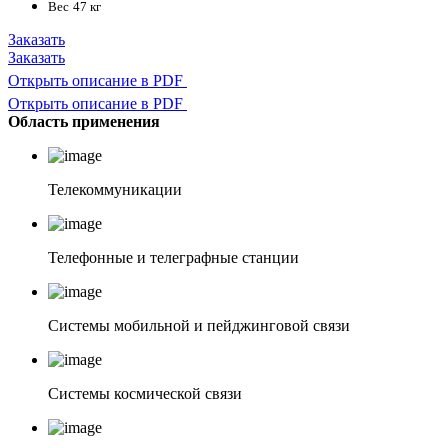
Вес
47 кг
Заказать
Заказать
Открыть описание в PDF
Открыть описание в PDF
Область применения
Телекоммуникации
Телефонные и телеграфные станции
Системы мобильной и пейджинговой связи
Системы космической связи