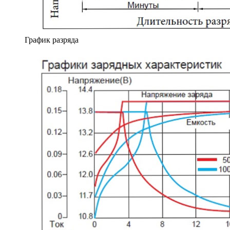
График разряда