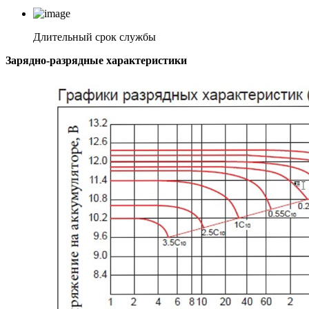
Длительный срок службы
Зарядно-разрядные характеристики